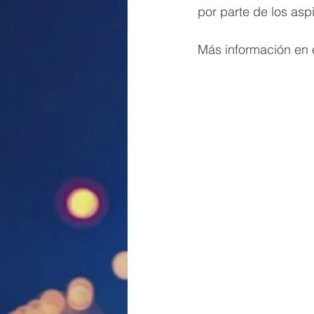
por parte de los asp
Más información en e