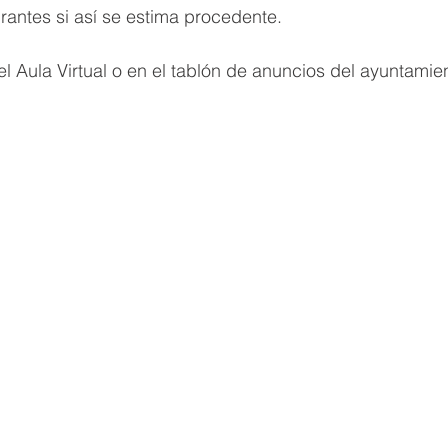
irantes si así se estima procedente.
l Aula Virtual o en el tablón de anuncios del ayuntamie