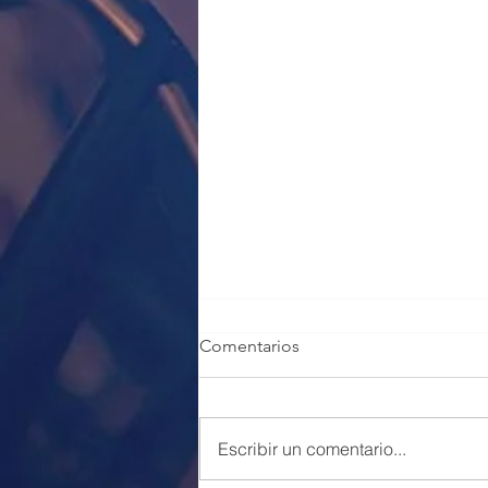
Comentarios
Escribir un comentario...