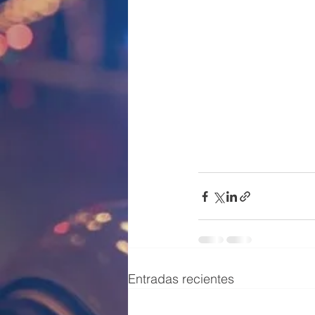
Entradas recientes