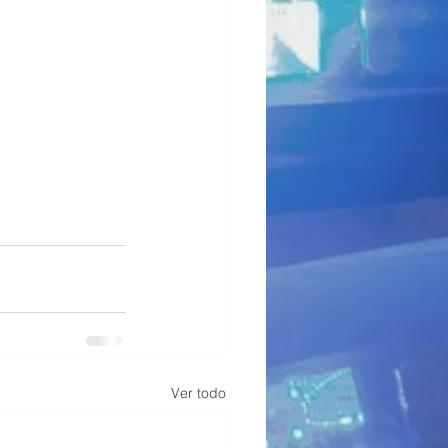
Ver todo