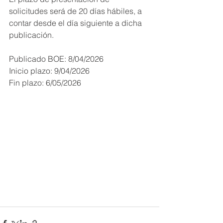
solicitudes será de 20 días hábiles, a 
contar desde el día siguiente a dicha 
publicación.
Publicado BOE: 8/04/2026
Inicio plazo: 9/04/2026
Fin plazo: 6/05/2026