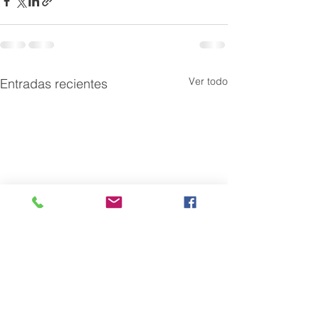
Ver todo
Entradas recientes