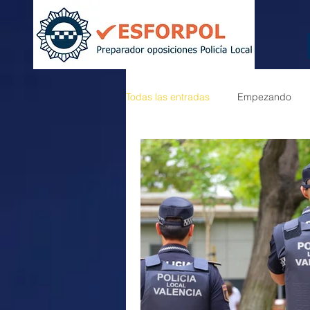
Todas las entradas
Empezando