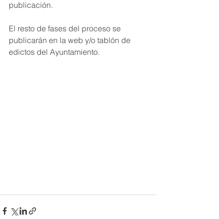
publicación.
El resto de fases del proceso se 
publicarán en la web y/o tablón de 
edictos del Ayuntamiento.