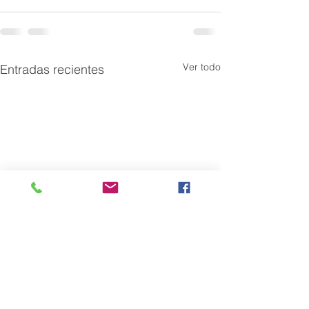
Ver todo
Entradas recientes