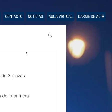
CONTACTO
NOTICIAS
AULA VIRTUAL
DARME DE ALTA
a de 3 plazas 
n de la primera 