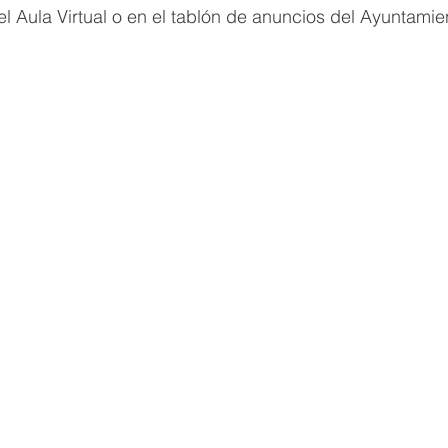
l Aula Virtual o en el tablón de anuncios del Ayuntamie