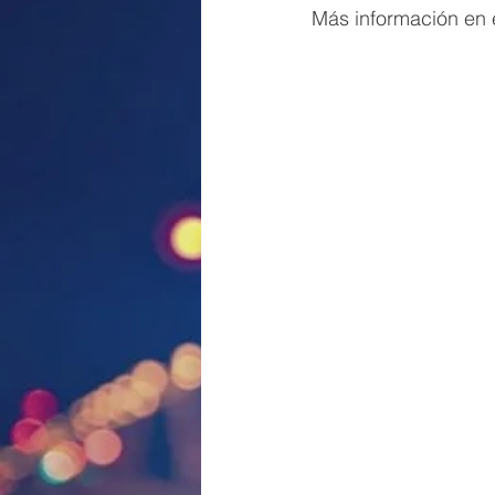
Más información en e