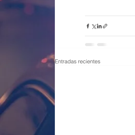
Entradas recientes