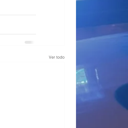
Ver todo