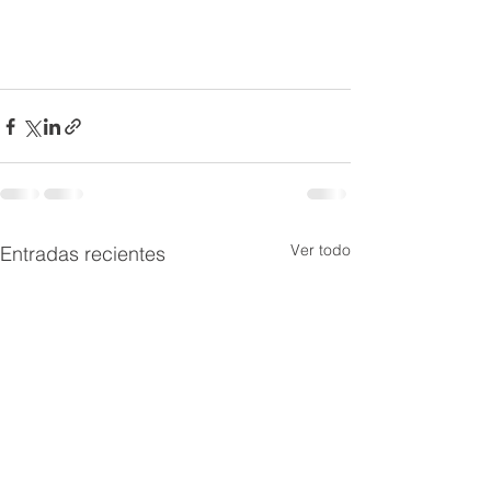
Ver todo
Entradas recientes