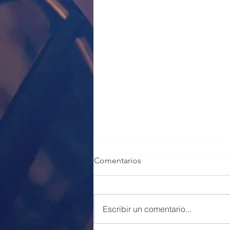
Comentarios
Escribir un comentario...