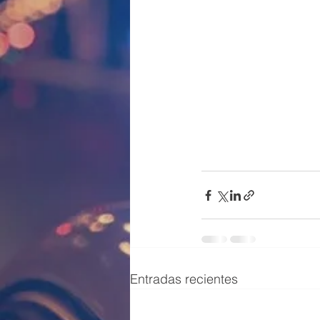
Entradas recientes