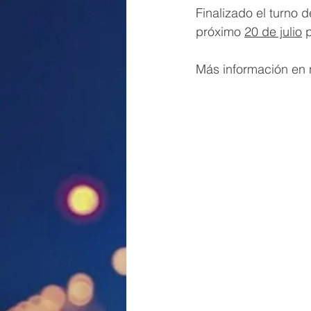
Finalizado el turno d
próximo 
20 de julio
 
Más información en n