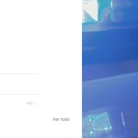
Ver todo