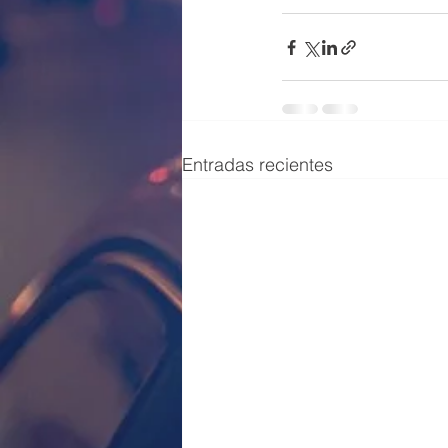
Entradas recientes