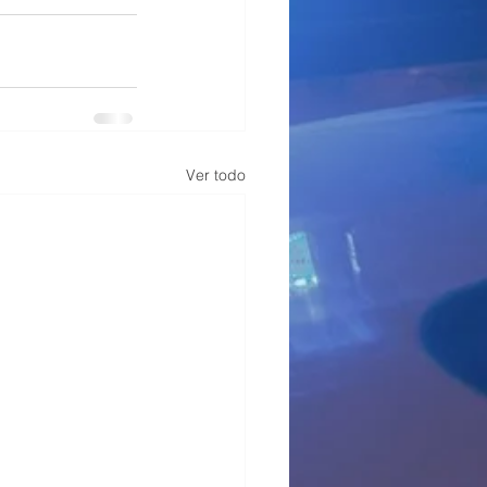
Ver todo