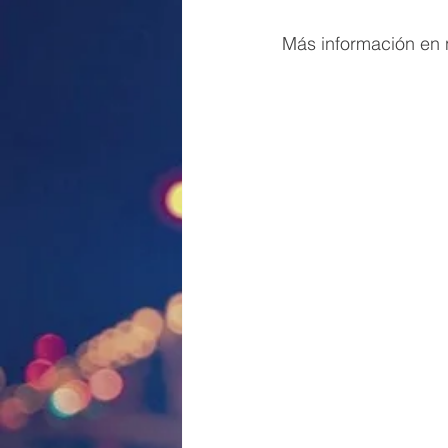
Más información en n