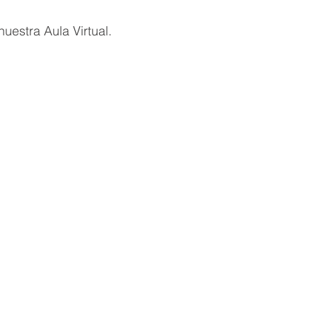
uestra Aula Virtual.