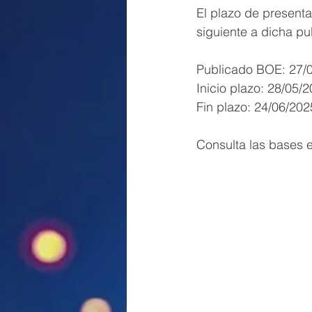
El plazo de presenta
siguiente a dicha pu
Publicado BOE: 27/
Inicio plazo: 28/05/
Fin plazo: 24/06/202
Consulta las bases e