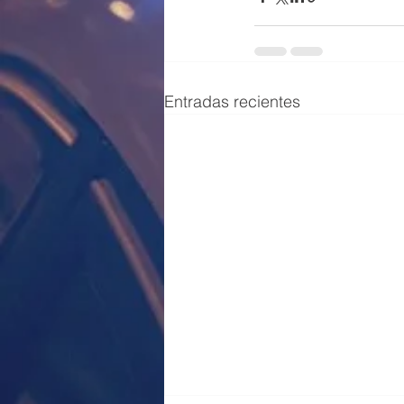
Entradas recientes