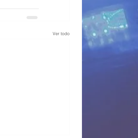
Ver todo