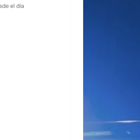
sde el día 