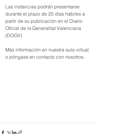
Las instancias podrán presentarse 
durante el plazo de 20 días hábiles a 
partir de su publicación en el Diario 
Oficial de la Generalitat Valenciana 
(DOGV)
Más información en nuestra aula virtual 
o póngase en contacto con nosotros.