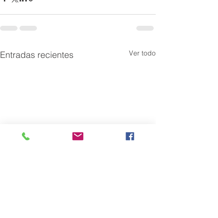
Ver todo
Entradas recientes