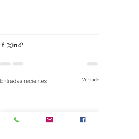
Ver todo
Entradas recientes