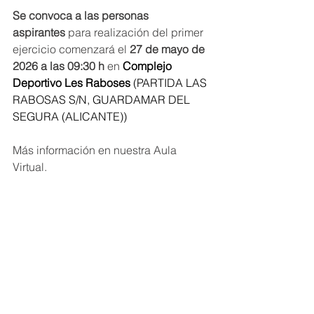
Se convoca a las personas 
aspirantes
 para realización del primer 
ejercicio comenzará el 
27 de mayo de 
2026 a las 09:30 h
 en 
Complejo 
Deportivo Les Raboses 
(
PARTIDA LAS 
RABOSAS S/N, GUARDAMAR DEL 
SEGURA (ALICANTE))
Más información en nuestra Aula 
Virtual.