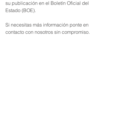
su publicación en el Boletín Oficial del 
Estado (BOE).
Si necesitas más información ponte en 
contacto con nosotros sin compromiso.