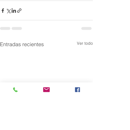
Ver todo
Entradas recientes