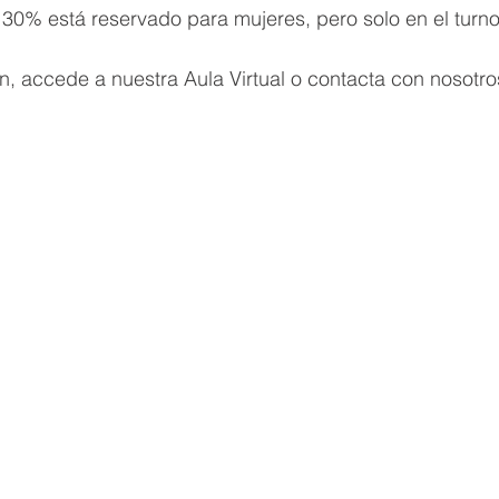
0% está reservado para mujeres, pero solo en el turno 
, accede a nuestra Aula Virtual o contacta con nosotro