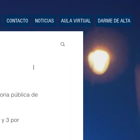
CONTACTO
NOTICIAS
AULA VIRTUAL
DARME DE ALTA
oria pública de 
e y 3 por 