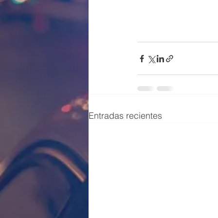
Entradas recientes