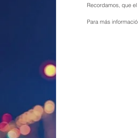
Recordamos, que el 3
Para más información