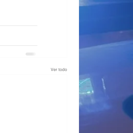
Ver todo