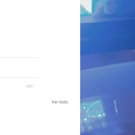
Ver todo