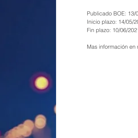
Publicado BOE: 13/
Inicio plazo: 14/05/
Fin plazo: 10/06/202
Mas información en n