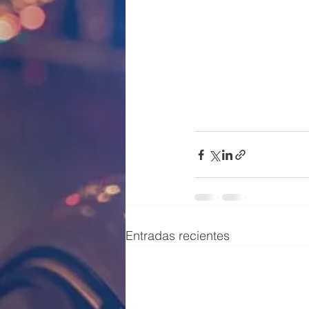
Entradas recientes