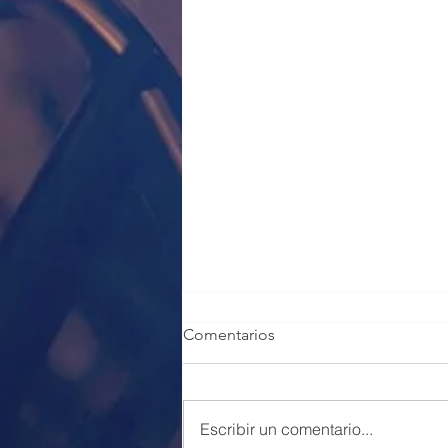
Comentarios
Escribir un comentario...