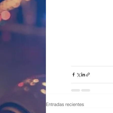
Entradas recientes