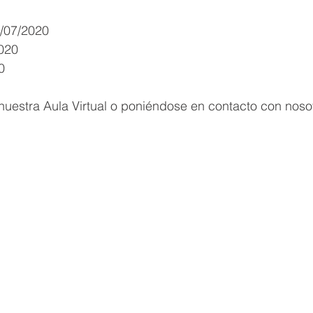
/07/2020
2020
0
nuestra Aula Virtual o poniéndose en contacto con noso