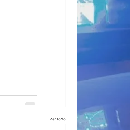
Ver todo