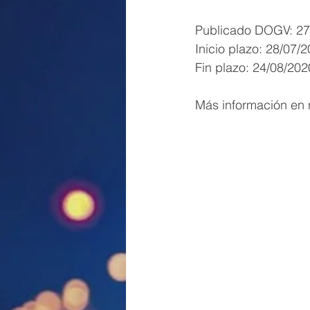
Publicado DOGV: 27
Inicio plazo: 28/07/
Fin plazo: 24/08/202
Más información en 