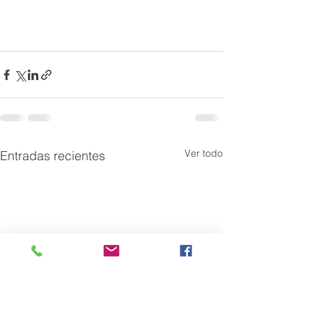
Ver todo
Entradas recientes