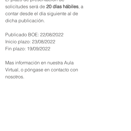
solicitudes será de 
20 días hábiles
, a 
contar desde el día siguiente al de 
dicha publicación.
Publicado BOE: 22/08/2022
Inicio plazo: 23/08/2022
Fin plazo: 19/09/2022
Mas información en nuestra Aula 
Virtual, o póngase en contacto con 
nosotros.