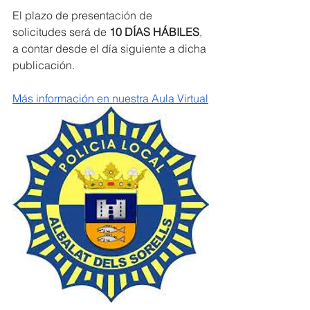
El plazo de presentación de 
solicitudes será de
 10 DÍAS HÁBILES
, 
a contar desde el día siguiente a dicha 
publicación.
Más información en nuestra Aula Virtual