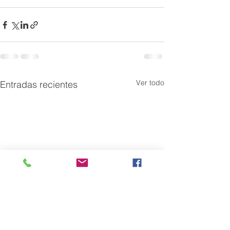
Ver todo
Entradas recientes