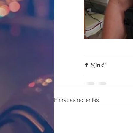
Entradas recientes