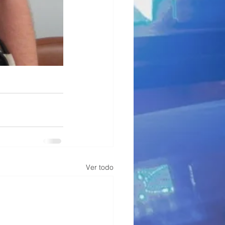
Ver todo