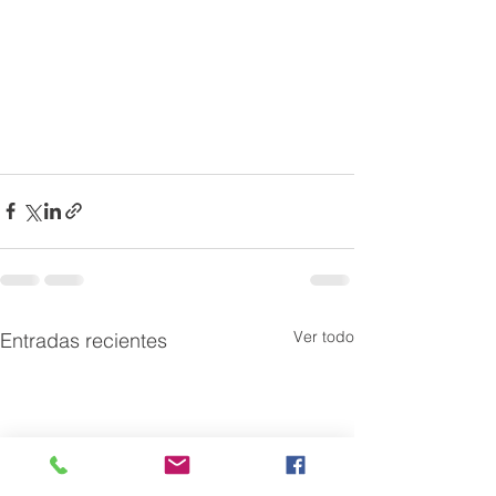
Ver todo
Entradas recientes