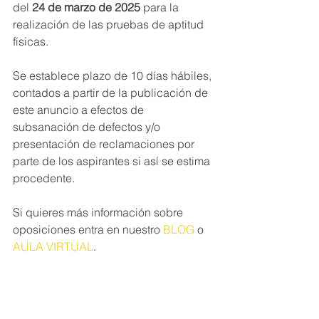
del 
24 de marzo de 2025
 para la 
realización de las pruebas de aptitud 
físicas.
Se establece plazo de 10 días hábiles, 
contados a partir de la publicación de 
este anuncio a efectos de 
subsanación de defectos y/o 
presentación de reclamaciones por 
parte de los aspirantes si así se estima 
procedente.
Si quieres más información sobre 
oposiciones entra en nuestro 
BLOG
 o 
AULA VIRTUAL
.