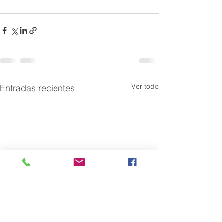
Ver todo
Entradas recientes