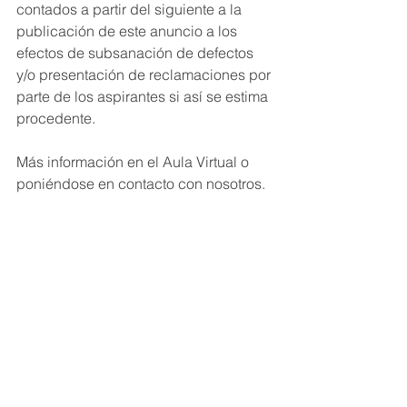
contados a partir del siguiente a la 
publicación de este anuncio a los 
efectos de subsanación de defectos 
y/o presentación de reclamaciones por 
parte de los aspirantes si así se estima 
procedente.
Más información en el Aula Virtual o 
poniéndose en contacto con nosotros.