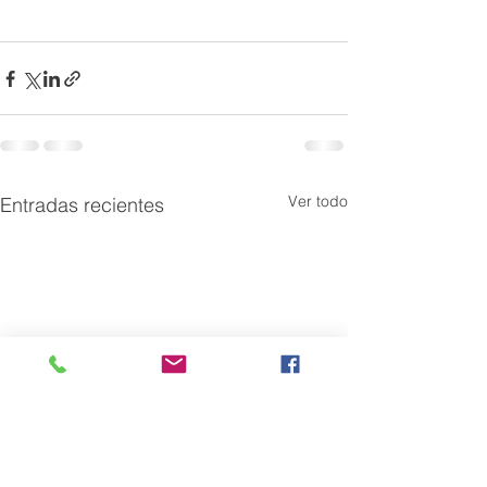
Ver todo
Entradas recientes