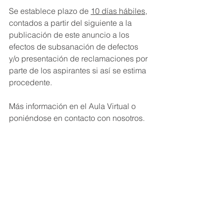
Se establece plazo de 
10 días hábiles
, 
contados a partir del siguiente a la 
publicación de este anuncio a los 
efectos de subsanación de defectos 
y/o presentación de reclamaciones por 
parte de los aspirantes si así se estima 
procedente.
Más información en el Aula Virtual o 
poniéndose en contacto con nosotros.