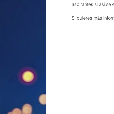
aspirantes si así se
Si quieres más infor