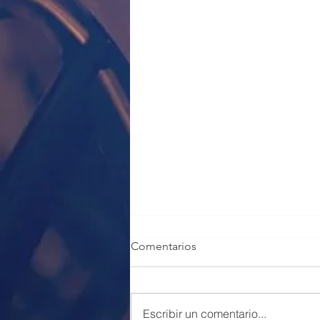
Comentarios
Escribir un comentario...