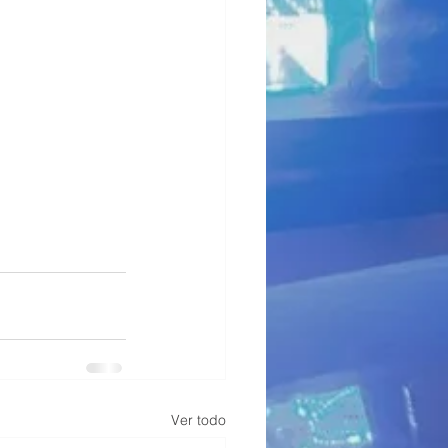
Ver todo