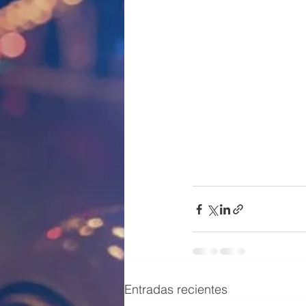
Entradas recientes