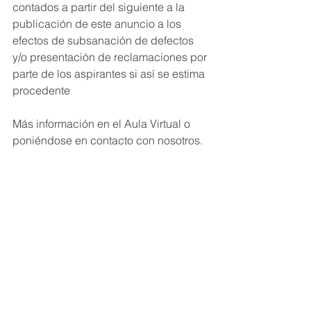
contados a partir del siguiente a la 
publicación de este anuncio a los 
efectos de subsanación de defectos 
y/o presentación de reclamaciones por 
parte de los aspirantes si así se estima 
procedente
Más información en el Aula Virtual o 
poniéndose en contacto con nosotros.