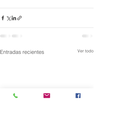
Ver todo
Entradas recientes