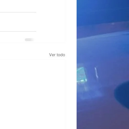
Ver todo