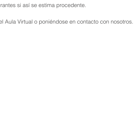
irantes si así se estima procedente.
l Aula Virtual o poniéndose en contacto con nosotros.