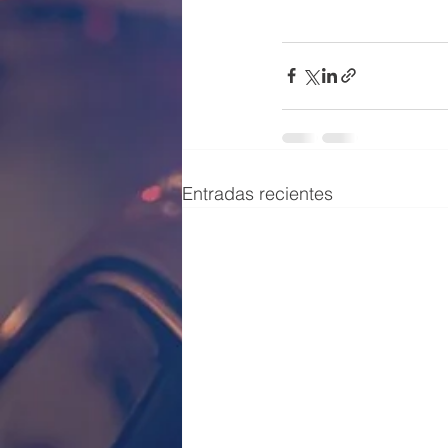
Entradas recientes