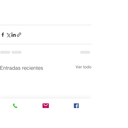
Ver todo
Entradas recientes