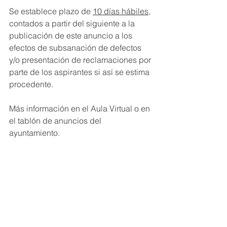
Se establece plazo de 
10 días hábiles
, 
contados a partir del siguiente a la 
publicación de este anuncio a los 
efectos de subsanación de defectos 
y/o presentación de reclamaciones por 
parte de los aspirantes si así se estima 
procedente.
Más información en el Aula Virtual o en 
el tablón de anuncios del 
ayuntamiento.