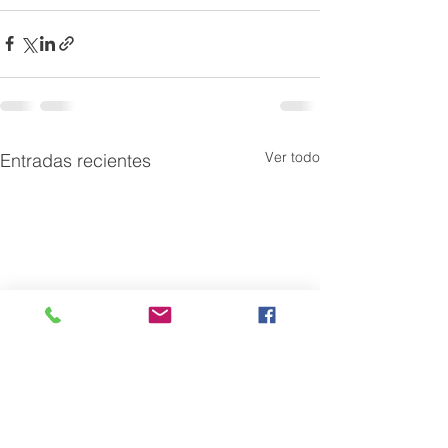
Ver todo
Entradas recientes