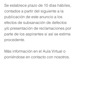
Se establece plazo de 10 días hábiles, 
contados a partir del siguiente a la 
publicación de este anuncio a los 
efectos de subsanación de defectos 
y/o presentación de reclamaciones por 
parte de los aspirantes si así se estima 
procedente.
Más información en el Aula Virtual o 
poniéndose en contacto con nosotros.