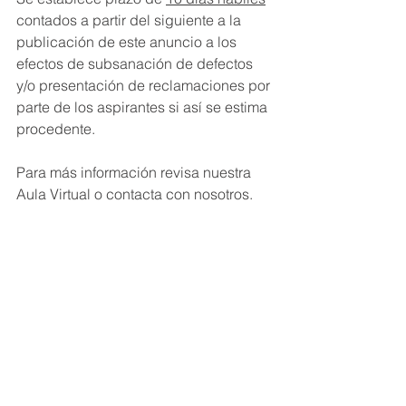
contados a partir del siguiente a la 
publicación de este anuncio a los 
efectos de subsanación de defectos 
y/o presentación de reclamaciones por 
parte de los aspirantes si así se estima 
procedente.
Para más información revisa nuestra 
Aula Virtual o contacta con nosotros.