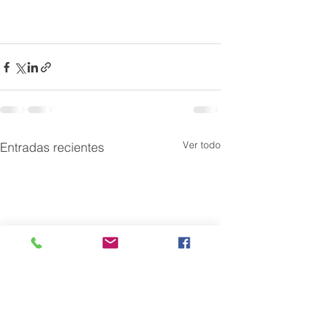
Ver todo
Entradas recientes