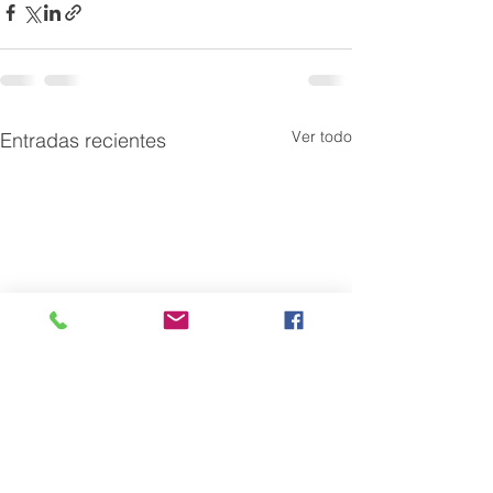
Ver todo
Entradas recientes