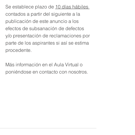
Se establece plazo de 
10 días hábiles 
contados a partir del siguiente a la 
publicación de este anuncio a los 
efectos de subsanación de defectos 
y/o presentación de reclamaciones por 
parte de los aspirantes si así se estima 
procedente.
Más información en el Aula Virtual o 
poniéndose en contacto con nosotros.