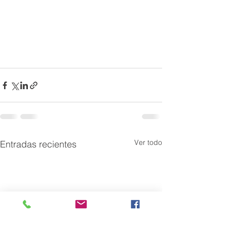
Ver todo
Entradas recientes