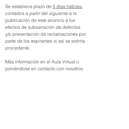
Se establece plazo de 
5 días hábiles
, 
contados a partir del siguiente a la 
publicación de este anuncio a los 
efectos de subsanación de defectos 
y/o presentación de reclamaciones por 
parte de los aspirantes si así se estima 
procedente.
Más información en el Aula Virtual o 
poniéndose en contacto con nosotros.