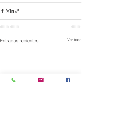
Ver todo
Entradas recientes