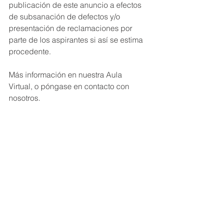
publicación de este anuncio a efectos 
de subsanación de defectos y/o 
presentación de reclamaciones por 
parte de los aspirantes si así se estima 
procedente.
Más información en nuestra Aula 
Virtual, o póngase en contacto con 
nosotros.