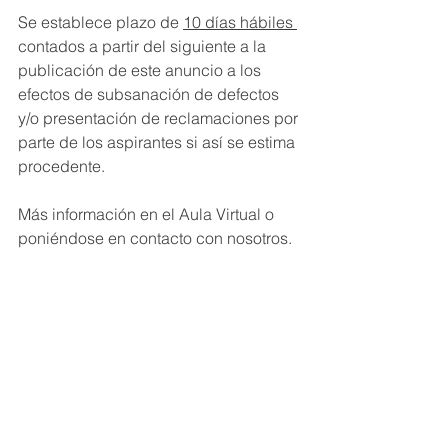
Se establece plazo de 
10 días hábiles 
contados a partir del siguiente a la 
publicación de este anuncio a los 
efectos de subsanación de defectos 
y/o presentación de reclamaciones por 
parte de los aspirantes si así se estima 
procedente.
Más información en el Aula Virtual o 
poniéndose en contacto con nosotros.