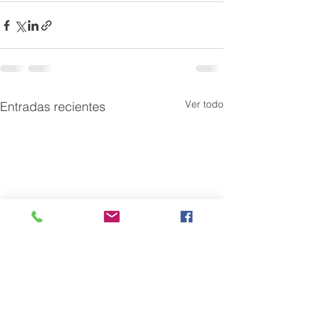
Ver todo
Entradas recientes