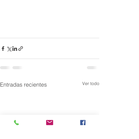
Ver todo
Entradas recientes