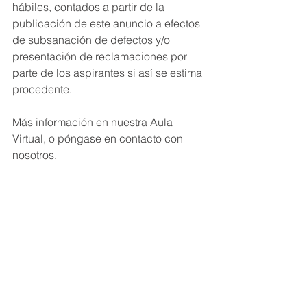
hábiles, contados a partir de la 
publicación de este anuncio a efectos 
de subsanación de defectos y/o 
presentación de reclamaciones por 
parte de los aspirantes si así se estima 
procedente.
Más información en nuestra Aula 
Virtual, o póngase en contacto con 
nosotros.