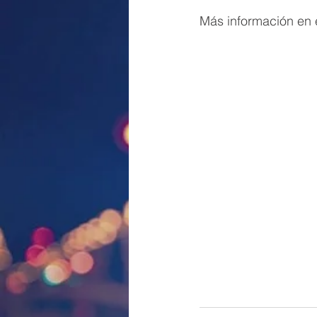
Más información en e