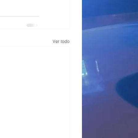
Ver todo