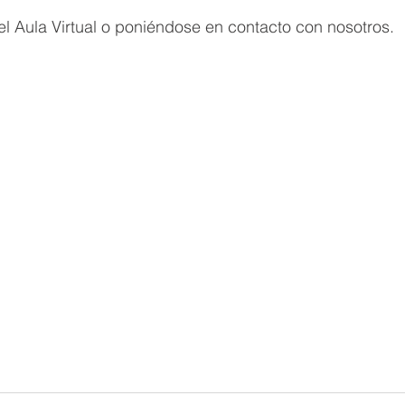
l Aula Virtual o poniéndose en contacto con nosotros.