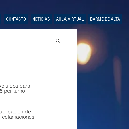
CONTACTO
NOTICIAS
AULA VIRTUAL
DARME DE ALTA
5 por turno 
publicación de 
 reclamaciones 