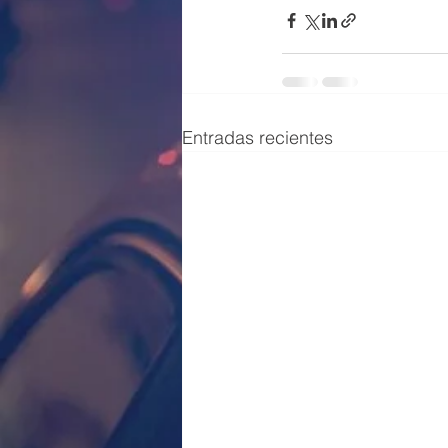
Entradas recientes