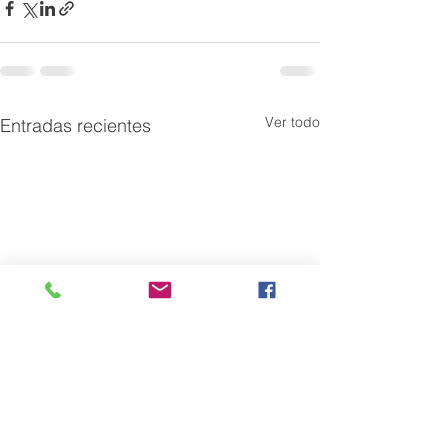
Ver todo
Entradas recientes