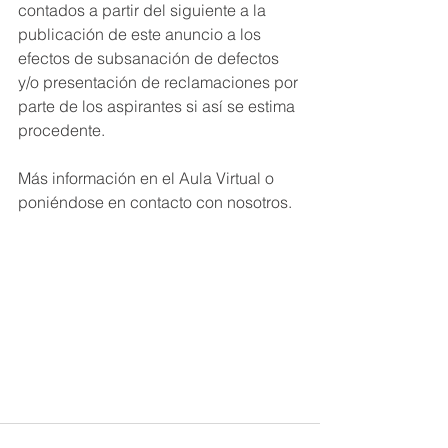
contados a partir del siguiente a la 
publicación de este anuncio a los 
efectos de subsanación de defectos 
y/o presentación de reclamaciones por 
parte de los aspirantes si así se estima 
procedente.
Más información en el Aula Virtual o 
poniéndose en contacto con nosotros.