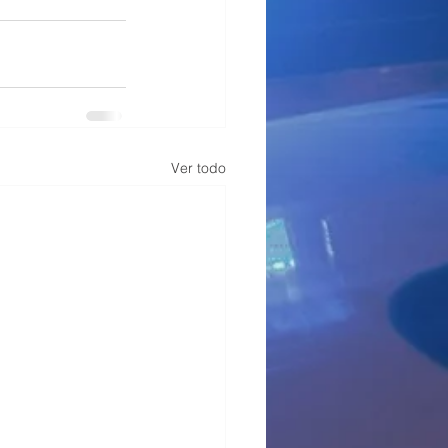
Ver todo