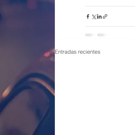
Entradas recientes