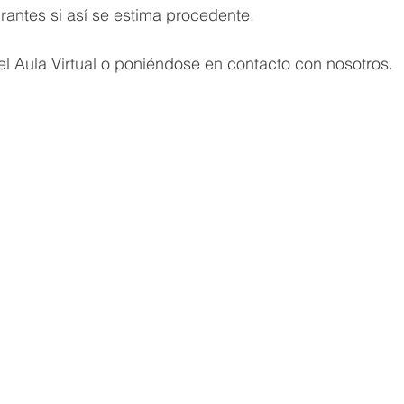
irantes si así se estima procedente.
l Aula Virtual o poniéndose en contacto con nosotros.