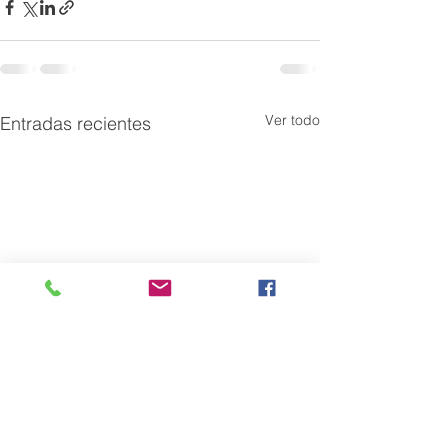
Ver todo
Entradas recientes