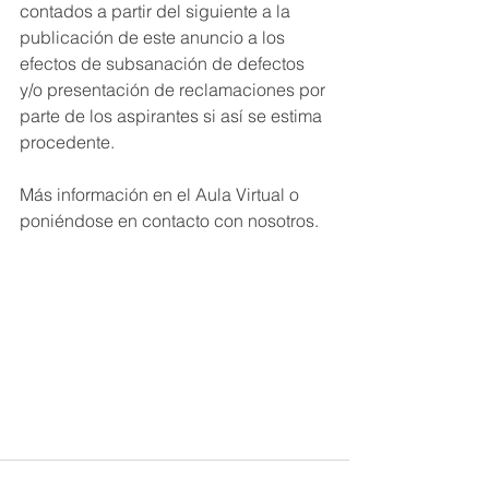
contados a partir del siguiente a la 
publicación de este anuncio a los 
efectos de subsanación de defectos 
y/o presentación de reclamaciones por 
parte de los aspirantes si así se estima 
procedente.
Más información en el Aula Virtual o 
poniéndose en contacto con nosotros.