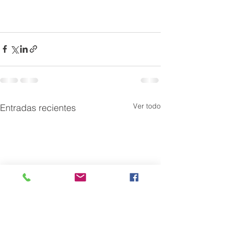
Ver todo
Entradas recientes