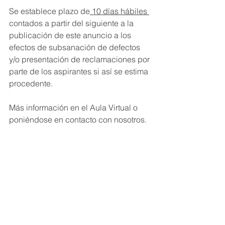
Se establece plazo de
 10 días hábiles 
contados a partir del siguiente a la 
publicación de este anuncio a los 
efectos de subsanación de defectos 
y/o presentación de reclamaciones por 
parte de los aspirantes si así se estima 
procedente.
Más información en el Aula Virtual o 
poniéndose en contacto con nosotros.