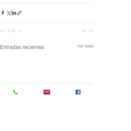
Ver todo
Entradas recientes