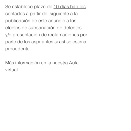
Se establece plazo de 
10 días hábiles
contados a partir del siguiente a la 
publicación de este anuncio a los 
efectos de subsanación de defectos 
y/o presentación de reclamaciones por 
parte de los aspirantes si así se estima 
procedente.
Más información en la nuestra Aula 
virtual.