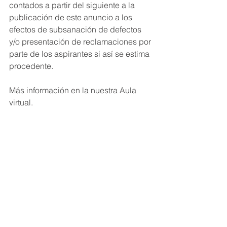
contados a partir del siguiente a la 
publicación de este anuncio a los 
efectos de subsanación de defectos 
y/o presentación de reclamaciones por 
parte de los aspirantes si así se estima 
procedente.
Más información en la nuestra Aula 
virtual.