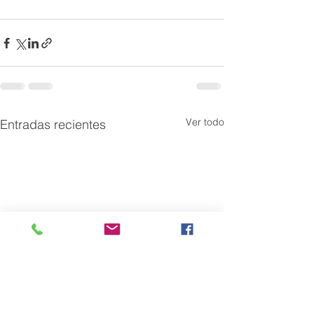
Ver todo
Entradas recientes