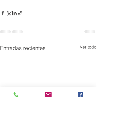
Ver todo
Entradas recientes