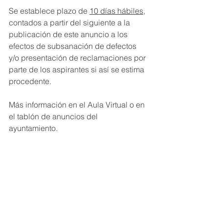
Se establece plazo de 
10 días hábiles
, 
contados a partir del siguiente a la 
publicación de este anuncio a los 
efectos de subsanación de defectos 
y/o presentación de reclamaciones por 
parte de los aspirantes si así se estima 
procedente.
Más información en el Aula Virtual o en 
el tablón de anuncios del 
ayuntamiento.