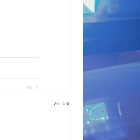
Ver todo