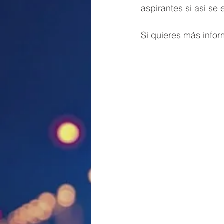
aspirantes si así se
Si quieres más infor