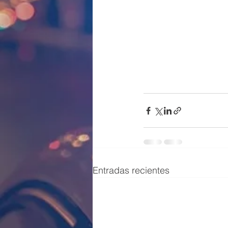
Entradas recientes