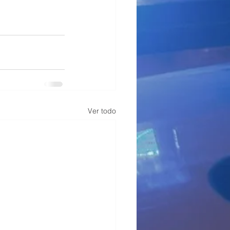
Ver todo