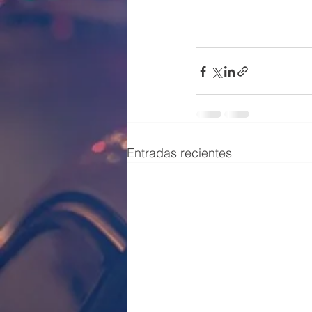
Entradas recientes