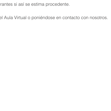
irantes si así se estima procedente.
l Aula Virtual o poniéndose en contacto con nosotros.