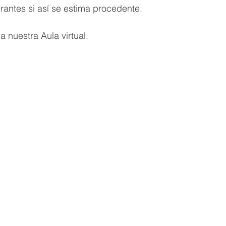
irantes si así se estima procedente.
a nuestra Aula virtual.