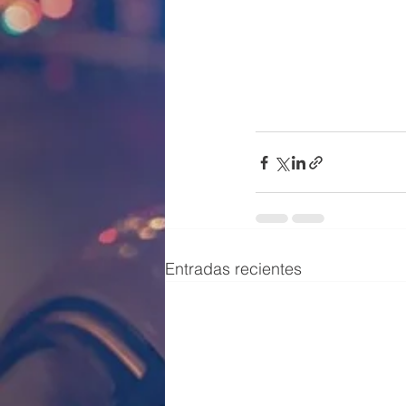
Entradas recientes