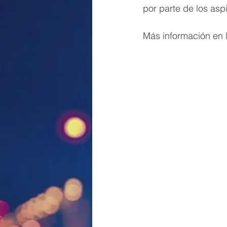
por parte de los asp
Más información en l