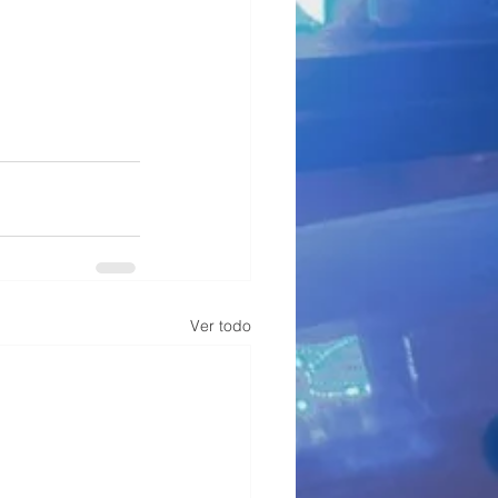
Ver todo