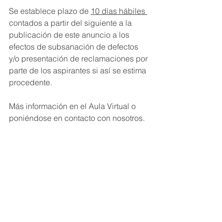
Se establece plazo de 
10 días hábiles 
contados a partir del siguiente a la 
publicación de este anuncio a los 
efectos de subsanación de defectos 
y/o presentación de reclamaciones por 
parte de los aspirantes si así se estima 
procedente.
Más información en el Aula Virtual o 
poniéndose en contacto con nosotros.