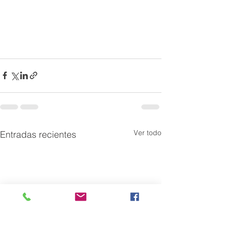
Ver todo
Entradas recientes