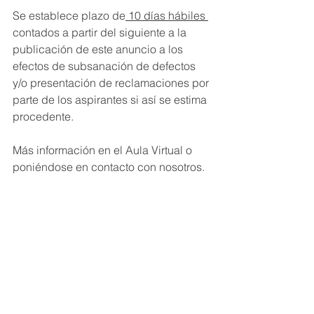
Se establece plazo de
 10 días hábiles 
contados a partir del siguiente a la 
publicación de este anuncio a los 
efectos de subsanación de defectos 
y/o presentación de reclamaciones por 
parte de los aspirantes si así se estima 
procedente. 
Más información en el Aula Virtual o 
poniéndose en contacto con nosotros.