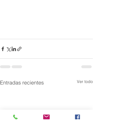
Ver todo
Entradas recientes