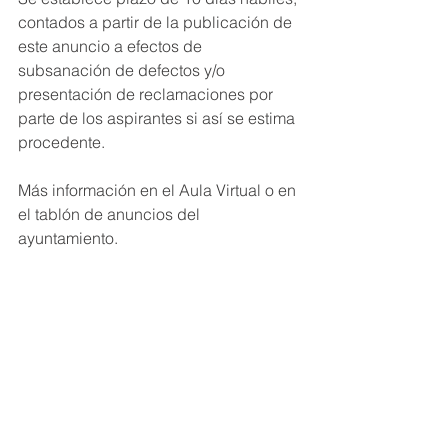
contados a partir de la publicación de 
este anuncio a efectos de 
subsanación de defectos y/o 
presentación de reclamaciones por 
parte de los aspirantes si así se estima 
procedente.
Más información en el Aula Virtual o en 
el tablón de anuncios del 
ayuntamiento.