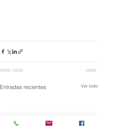
Ver todo
Entradas recientes