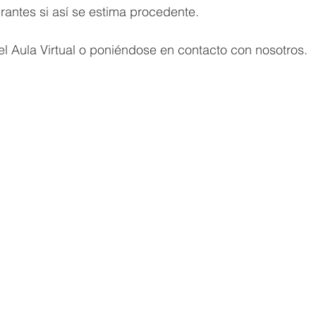
irantes si así se estima procedente.
l Aula Virtual o poniéndose en contacto con nosotros.