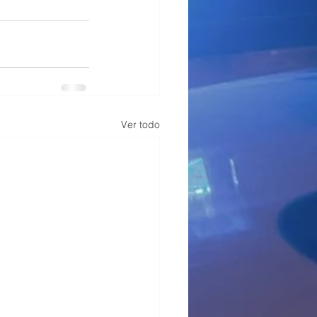
Ver todo