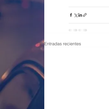
Entradas recientes