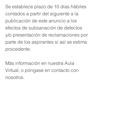
Se establece plazo de 10 días hábiles 
contados a partir del siguiente a la 
publicación de este anuncio a los 
efectos de subsanación de defectos 
y/o presentación de reclamaciones por 
parte de los aspirantes si así se estima 
procedente. 
Más información en nuestra Aula 
Virtual, o póngase en contacto con 
nosotros.