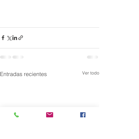
Ver todo
Entradas recientes