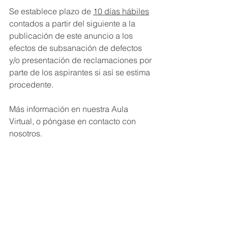
Se establece plazo de 
10 días hábiles
contados a partir del siguiente a la 
publicación de este anuncio a los 
efectos de subsanación de defectos 
y/o presentación de reclamaciones por 
parte de los aspirantes si así se estima 
procedente. 
Más información en nuestra Aula 
Virtual, o póngase en contacto con 
nosotros.