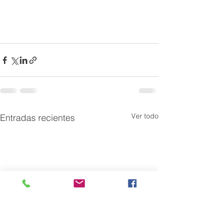
Ver todo
Entradas recientes