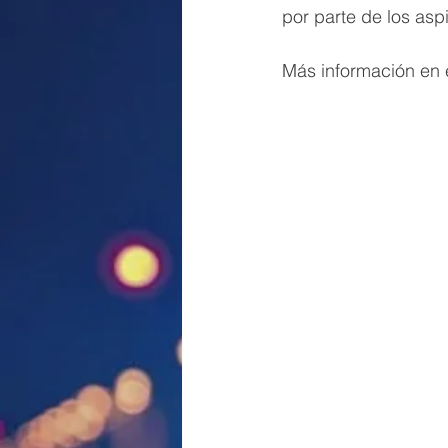
por parte de los asp
Más información en e