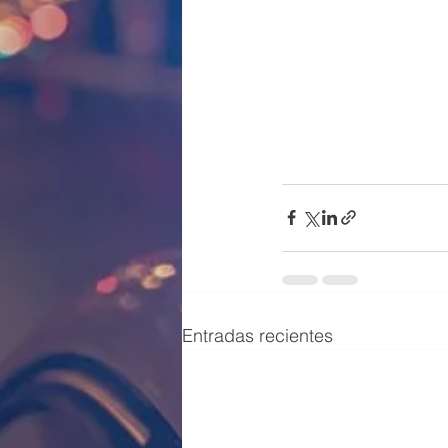
Entradas recientes