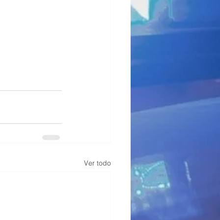
Ver todo