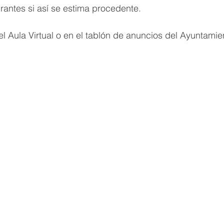
irantes si así se estima procedente.
l Aula Virtual o en el tablón de anuncios del Ayuntamie